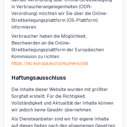
in Verbraucherangelegenheiten (ODR-
Verordnung) möchten wir Sie über die Online-
Streitbeilegungsplattform (OS-Plattform)
informieren.
Verbraucher haben die Möglichkeit,
Beschwerden an die Online-
Streitbeilegungsplattform der Europäischen
Kommission zu richten:
https://ec.europa.eu/consumers/odr
Haftungsausschluss
Die Inhalte dieser Website wurden mit größter
Sorgfalt erstellt. Für die Richtigkeit,
Vollständigkeit und Aktualität der Inhalte können
wir jedoch keine Gewähr übernehmen.
Als Diensteanbieter sind wir für eigene Inhalte
auf diesen Seiten nach den allgemeinen Gesetzen