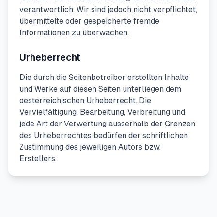
verantwortlich. Wir sind jedoch nicht verpflichtet,
übermittelte oder gespeicherte fremde
Informationen zu überwachen.
Urheberrecht
Die durch die Seitenbetreiber erstellten Inhalte
und Werke auf diesen Seiten unterliegen dem
oesterreichischen Urheberrecht. Die
Vervielfältigung, Bearbeitung, Verbreitung und
jede Art der Verwertung ausserhalb der Grenzen
des Urheberrechtes bedürfen der schriftlichen
Zustimmung des jeweiligen Autors bzw.
Erstellers.